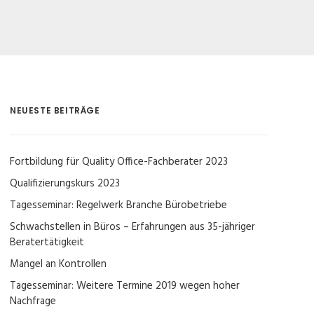
NEUESTE BEITRÄGE
Fortbildung für Quality Office-Fachberater 2023
Qualifizierungskurs 2023
Tagesseminar: Regelwerk Branche Bürobetriebe
Schwachstellen in Büros – Erfahrungen aus 35-jähriger
Beratertätigkeit
Mangel an Kontrollen
Tagesseminar: Weitere Termine 2019 wegen hoher
Nachfrage