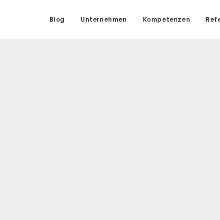
Blog
Unternehmen
Kompetenzen
Ref