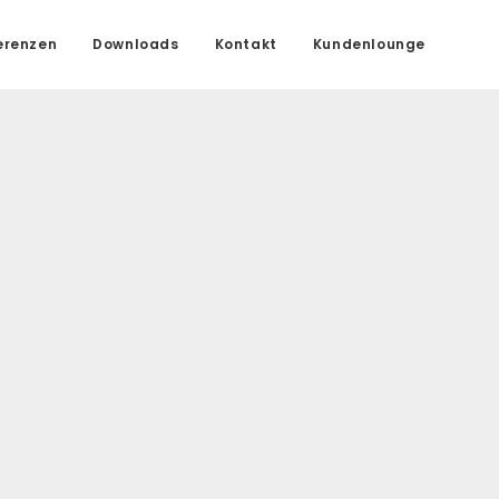
erenzen
Downloads
Kontakt
Kundenlounge