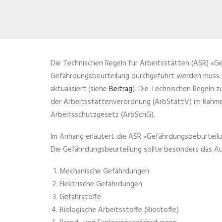
Die Technischen Regeln für Arbeitsstätten (ASR) «
Gefährdungsbeurteilung durchgeführt werden muss. S
aktualisiert (siehe
Beitrag
). Die Technischen Regeln z
der Arbeitsstättenverordnung (ArbStättV) im Rahme
Arbeitsschutzgesetz (ArbSchG).
Im
Anhang erläutert die ASR «Gefährdungsbeburteilun
Die Gefährdungsbeurteilung sollte besonders das A
Mechanische Gefährdungen
Elektrische Gefährdungen
Gefahrstoffe
Biologische Arbeitsstoffe (Biostoffe)