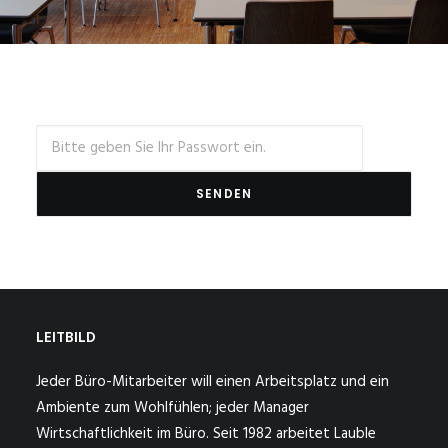
LEITBILD
Jeder Büro-Mitarbeiter will einen Arbeitsplatz und ein
Ambiente zum Wohlfühlen; jeder Manager
Wirtschaftlichkeit im Büro. Seit 1982 arbeitet Lauble