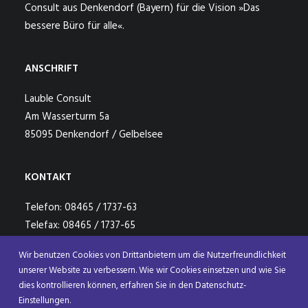
Consult aus Denkendorf (Bayern) für die Vision »Das
bessere Büro für alle«.
ANSCHRIFT
Lauble Consult
Am Wasserturm 5a
85095 Denkendorf / Gelbelsee
KONTAKT
Telefon: 08465 / 1737-63
Telefax: 08465 / 1737-65
Mail: buero@lauble-consult.de
Wir benutzen Cookies von Drittanbietern um die Nutzerfreundlichkeit
unserer Website zu verbessern. Wie wir Cookies einsetzen und wie Sie
dies kontrollieren können, erfahren Sie in den Datenschutz-
Einstellungen.