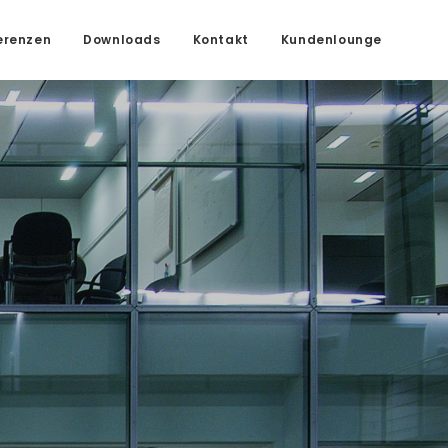
erenzen
Downloads
Kontakt
Kundenlounge