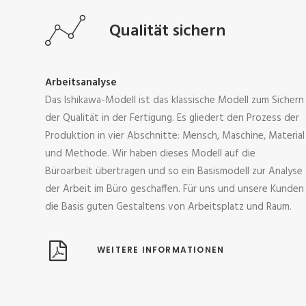
Qualität sichern
Arbeitsanalyse
Das Ishikawa-Modell ist das klassische Modell zum Sichern
der Qualität in der Fertigung. Es gliedert den Prozess der
Produktion in vier Abschnitte: Mensch, Maschine, Material
und Methode. Wir haben dieses Modell auf die
Büroarbeit übertragen und so ein Basismodell zur Analyse
der Arbeit im Büro geschaffen. Für uns und unsere Kunden
die Basis guten Gestaltens von Arbeitsplatz und Raum.
WEITERE INFORMATIONEN