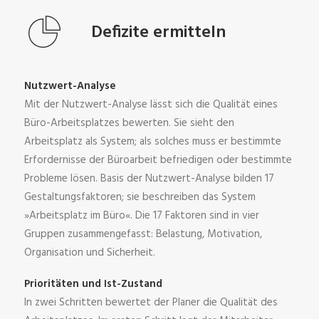
Defizite ermitteln
Nutzwert-Analyse
Mit der Nutzwert-Analyse lässt sich die Qualität eines
Büro-Arbeitsplatzes bewerten. Sie sieht den
Arbeitsplatz als System; als solches muss er bestimmte
Erfordernisse der Büroarbeit befriedigen oder bestimmte
Probleme lösen. Basis der Nutzwert-Analyse bilden 17
Gestaltungsfaktoren; sie beschreiben das System
»Arbeitsplatz im Büro«. Die 17 Faktoren sind in vier
Gruppen zusammengefasst: Belastung, Motivation,
Organisation und Sicherheit.
Prioritäten und Ist-Zustand
In zwei Schritten bewertet der Planer die Qualität des