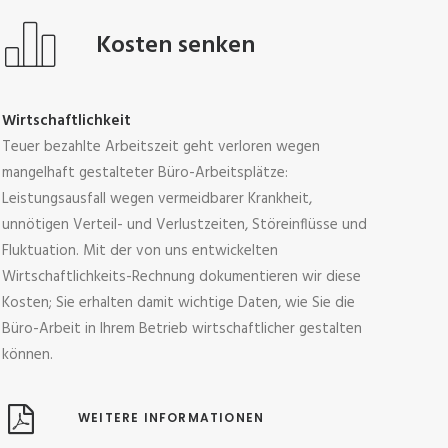
Kosten senken
Wirtschaftlichkeit
Teuer bezahlte Arbeitszeit geht verloren wegen
mangelhaft gestalteter Büro-Arbeitsplätze:
Leistungsausfall wegen vermeidbarer Krankheit,
unnötigen Verteil- und Verlustzeiten, Störeinflüsse und
Fluktuation. Mit der von uns entwickelten
Wirtschaftlichkeits-Rechnung dokumentieren wir diese
Kosten; Sie erhalten damit wichtige Daten, wie Sie die
Büro-Arbeit in Ihrem Betrieb wirtschaftlicher gestalten
können.
WEITERE INFORMATIONEN