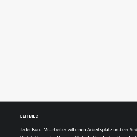
LEITBILD
Jeder Büro-Mitarbeiter will einen Arbeitsplatz und ein A