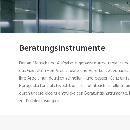
Beratungsinstrumente
Der an Mensch und Aufgabe angepasste Arbeitsplatz und A
das Gestalten von Arbeitsplatz und Büro kostet zunächst;
ihre Arbeit nun deutlich schneller – und besser. Ganz einfac
Bürogestaltung als Investition – es lohnt sich für alle. 
durch unsere eigens entwickelten Beratungsinstrumente. Hi
zur Problemlösung ein.