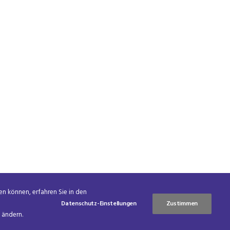
en können, erfahren Sie in den
Datenschutz-Einstellungen
Zustimmen
 ändern.