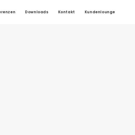
erenzen
Downloads
Kontakt
Kundenlounge