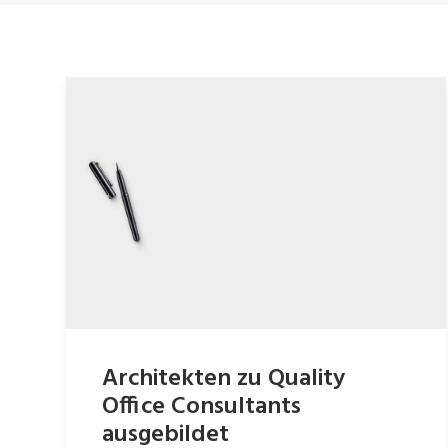
Architekten zu Quality
Office Consultants
ausgebildet