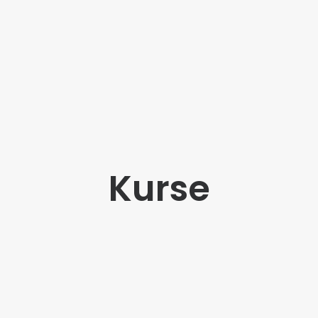
Kurse