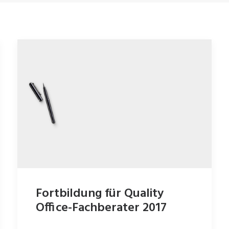
Fortbildung für Quality
Office-Fachberater 2017