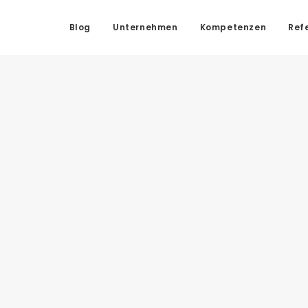
Blog
Unternehmen
Kompetenzen
Ref